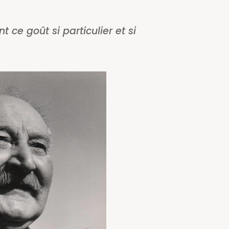
 ce goût si particulier et si