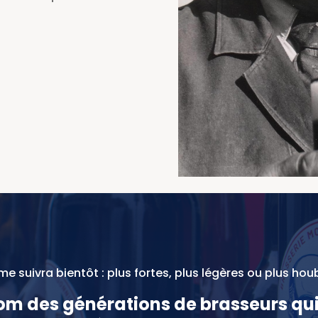
 suivra bientôt : plus fortes, plus légères ou plus hou
om des générations de brasseurs qu