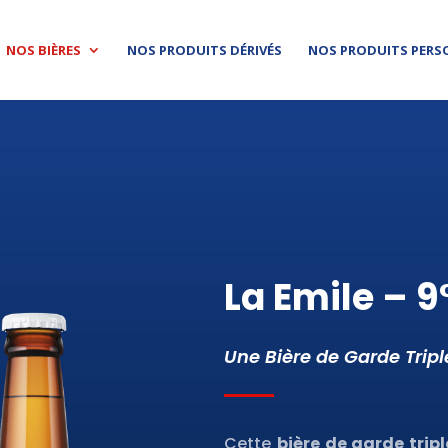
NOS BIÈRES
NOS PRODUITS DÉRIVÉS
NOS PRODUITS PERS
La Emile – 9
Une Bière de Garde Tripl
Cette
bière de garde trip