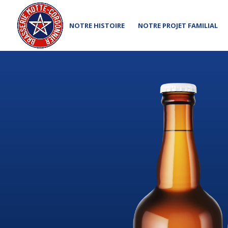
NOTRE HISTOIRE
NOTRE PROJET FAMILIAL