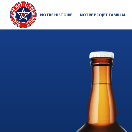
NOTRE HISTOIRE
NOTRE PROJET FAMILIAL