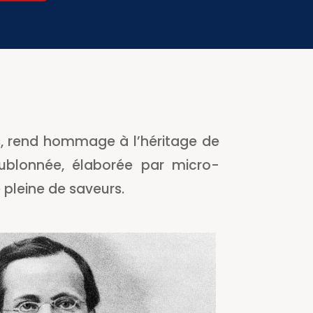
, rend hommage à l’héritage de
blonnée, élaborée par micro-
 pleine de saveurs.