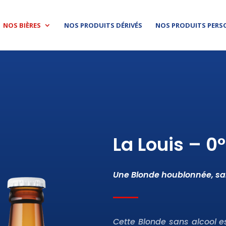
NOS BIÈRES
NOS PRODUITS DÉRIVÉS
NOS PRODUITS PERS
La Louis – 0°
Une Blonde houblonnée, san
Cette Blonde sans alcool e