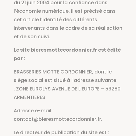
du 21 juin 2004 pour la confiance dans
l’économie numérique, il est précisé dans
cet article l’identité des différents
intervenants dans le cadre de sa réalisation
et de son suivi.
Le site bieresmottecordonnier.fr est édité
par :
BRASSERIES MOTTE CORDONNIER
, dont le
siège social est situé à l’adresse suivante
:
ZONE EUROLYS AVENUE DE L’EUROPE –
59280
ARMENTIERES
Adresse e-mail :
contact@bieresmottecordonnier.fr.
Le directeur de publication du site est :