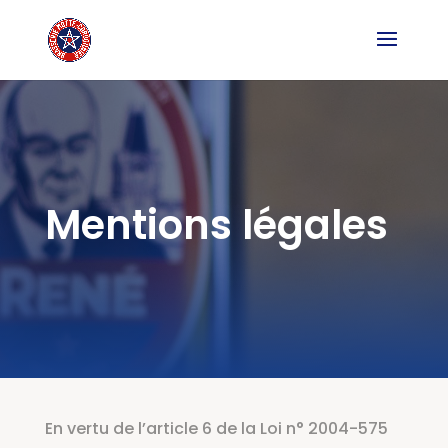
Mentions légales
En vertu de l’article 6 de la Loi n° 2004-575