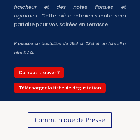
fraicheur et des notes florales et
agrumes.
Cette bière rafraichissante sera
parfaite pour vos soirées en terrasse !
Proposée en
bouteilles de 75cl et 33cl et en fûts slim
tête S 20l.
Où nous trouver ?
Télécharger la fiche de dégustation
Communiqué de Presse