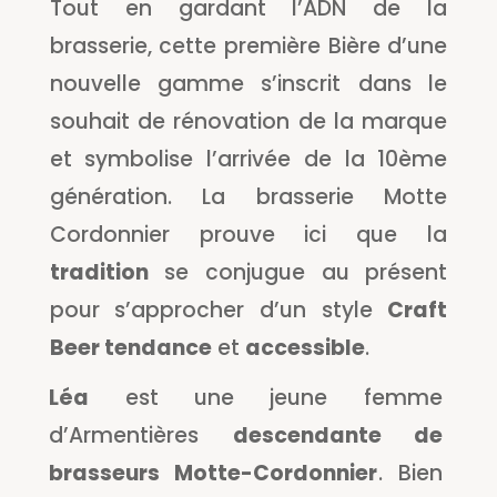
Tout en gardant l’ADN de la
brasserie, cette première Bière d’une
nouvelle gamme s’inscrit dans le
souhait de rénovation de la marque
et symbolise l’arrivée de la 10ème
génération. La brasserie Motte
Cordonnier prouve ici que la
tradition
se conjugue au présent
pour s’approcher d’un style
Craft
Beer tendance
et
accessible
.
Léa
est une jeune femme
d’Armentières
descendante de
brasseurs Motte-Cordonnier
. Bien