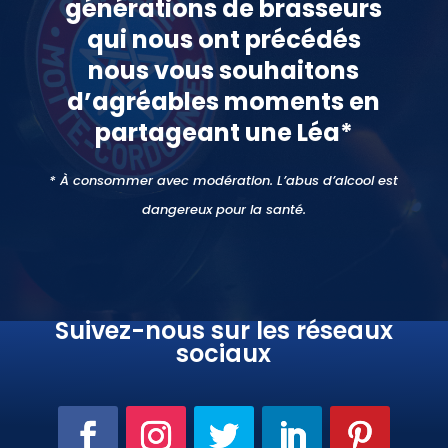
générations de brasseurs
qui nous ont précédés
nous vous souhaitons
d’agréables moments en
partageant une Léa*
* À consommer avec modération. L’abus d’alcool est
dangereux pour la santé.
Suivez-nous sur les réseaux
sociaux