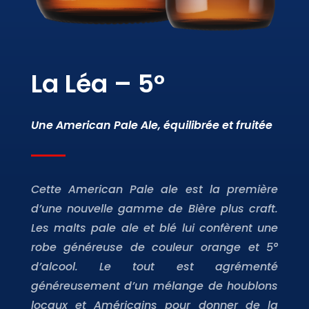
La Léa – 5°
Une American Pale Ale, équilibrée et fruitée
Cette American Pale ale est la première
d’une nouvelle gamme de Bière plus craft.
Les malts pale ale et blé lui confèrent une
robe généreuse de couleur orange et 5°
d’alcool. Le tout est agrémenté
généreusement d’un mélange de houblons
locaux et Américains pour donner de la