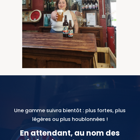
Une gamme suivra bientôt : plus fortes, plus
légères ou plus houblonnées !
En attendant, au nom des