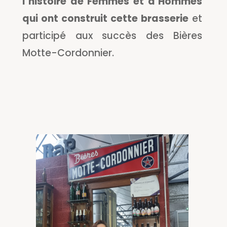
l’histoire de Femmes et d’Hommes
qui ont construit cette brasserie
et
participé aux succès des Bières
Motte-Cordonnier.