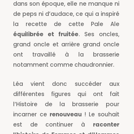
dans son époque, elle ne manque ni
de peps ni d’audace, ce qui a inspiré
la recette de cette Pale Ale
équilibrée et fruitée
. Ses oncles,
grand oncle et arrière grand oncle
ont travaillé à la brasserie
notamment comme chaudronnier.
Léa vient donc succéder aux
différentes figures qui ont fait
l’Histoire de la brasserie pour
incarner ce
renouveau
! Le souhait
est de continuer à
raconter